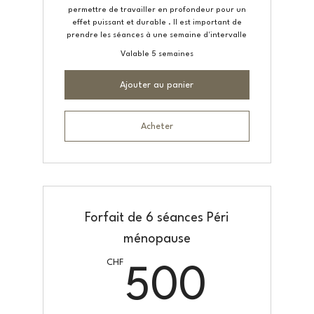
permettre de travailler en profondeur pour un
effet puissant et durable . Il est important de
prendre les séances à une semaine d'intervalle
Valable 5 semaines
Ajouter au panier
Acheter
Forfait de 6 séances Péri
ménopause
CHF
500
500