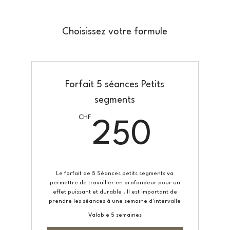
Choisissez votre formule
Forfait 5 séances Petits
segments
CHF
250
250
Le forfait de 5 Séances petits segments va
permettre de travailler en profondeur pour un
effet puissant et durable . Il est important de
prendre les séances à une semaine d'intervalle
Valable 5 semaines