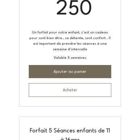
250
250
Un forfait pour votre enfant, c'est un cadeau
pour sont bien être , sa détente, sont confort . Il
est important de prendre les séances à une
semaine d'intervalle
Valable 5 semaines
Ajouter au panier
Acheter
Forfait 5 Séances enfants de 11