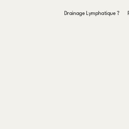
Drainage Lymphatique ?