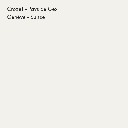
Crozet - Pays de Gex
Genève - Suisse