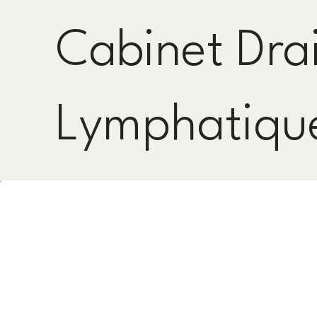
Cabinet Dra
Lymphatiqu