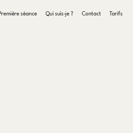
Première séance
Qui suis-je ?
Contact
Tarifs